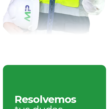
Resolvemos