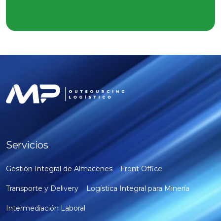
Servicios
Gestión Integral de Almacenes
Front Office
Transporte y Delivery
Logística Integral para Minería
Intermediación Laboral