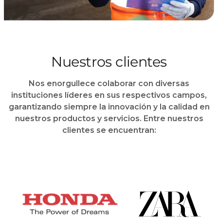
Nuestros clientes
Nos enorgullece colaborar con diversas
instituciones líderes en sus respectivos campos,
garantizando siempre la innovación y la calidad en
nuestros productos y servicios. Entre nuestros
clientes se encuentran: